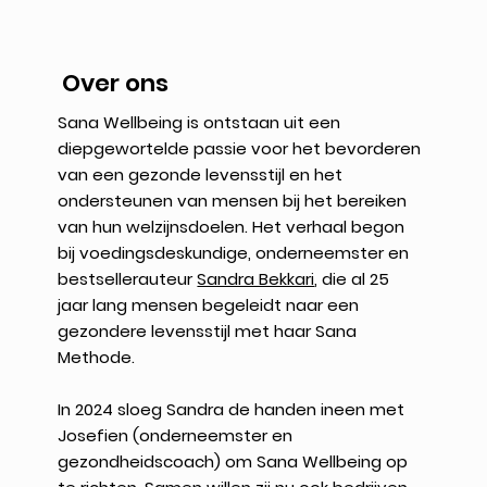
Over ons
Sana Wellbeing is ontstaan uit een
diepgewortelde passie voor het bevorderen
van een gezonde levensstijl en het
ondersteunen van mensen bij het bereiken
van hun welzijnsdoelen. Het verhaal begon
bij voedingsdeskundige, onderneemster en
bestsellerauteur
Sandra Bekkari
, die al 25
jaar lang mensen begeleidt naar een
gezondere levensstijl met haar Sana
Methode.
In 2024 sloeg Sandra de handen ineen met
Josefien (onderneemster en
gezondheidscoach) om Sana Wellbeing op