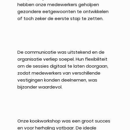
hebben onze medewerkers geholpen
gezondere eetgewoonten te ontwikkelen
of toch zeker de eerste stap te zetten.
De communicatie was uitstekend en de
organisatie verliep soepel. Hun flexibiliteit
om de sessies digitaal te laten doorgaan,
zodat medewerkers van verschillende
vestigingen konden deelnemen, was
bijzonder waardevol.
Onze kookworkshop was een groot succes
en voor herhaling vatbaar. De ideale