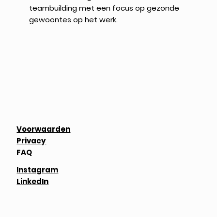
teambuilding met een focus op gezonde
gewoontes op het werk.
Voorwaarden
Privacy
FAQ
Instagram
LinkedIn