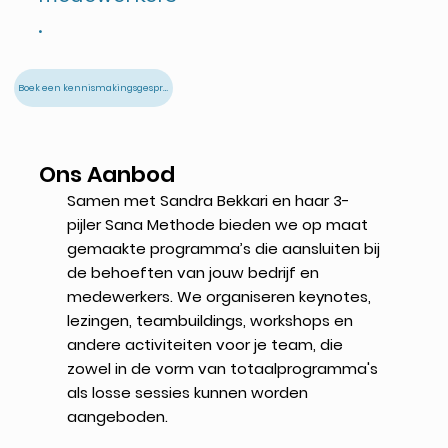
.
Boek een kennismakingsgesprek
Ons Aanbod
Samen met Sandra Bekkari en haar 3-
pijler Sana Methode bieden we op maat
gemaakte programma’s die aansluiten bij
de behoeften van jouw bedrijf en
medewerkers. We organiseren keynotes,
lezingen, teambuildings, workshops en
andere activiteiten voor je team, die
zowel in de vorm van totaalprogramma's
als losse sessies kunnen worden
aangeboden.