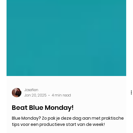
Josefien
Jan 20, 2025
4 min read
Beat Blue Monday!